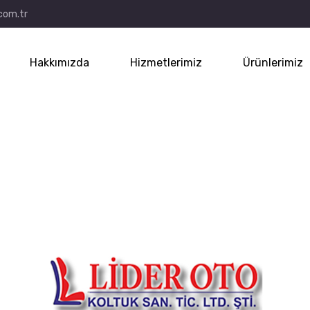
com.tr
Hakkımızda
Hizmetlerimiz
Ürünlerimiz