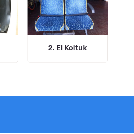
2. El Koltuk